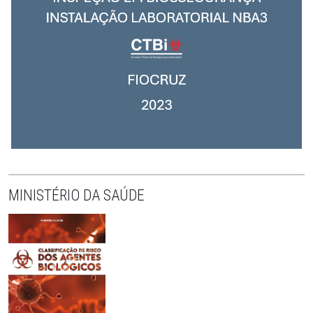
MINISTÉRIO DA SAÚDE