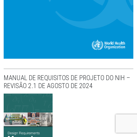
MANUAL DE REQUISITOS DE PROJETO DO NIH –
REVISÃO 2.1 DE AGOSTO DE 2024