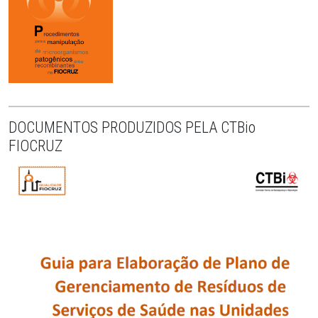
DOCUMENTOS PRODUZIDOS PELA CTBio
FIOCRUZ