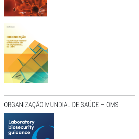
ORGANIZAÇÃO MUNDIAL DE SAÚDE – OMS