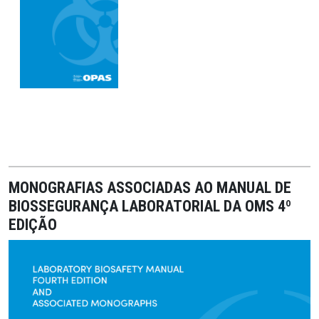
MONOGRAFIAS ASSOCIADAS AO MANUAL DE
BIOSSEGURANÇA LABORATORIAL DA OMS 4º
EDIÇÃO