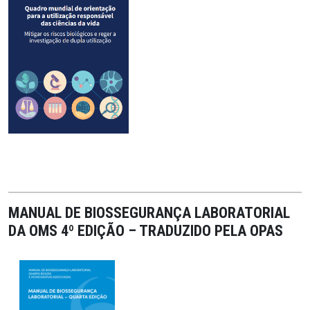
MANUAL DE BIOSSEGURANÇA LABORATORIAL
DA OMS 4º EDIÇÃO – TRADUZIDO PELA OPAS