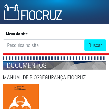
Menu do site
DOCUMENTOS
MANUAL DE BIOSSEGURANÇA FIOCRUZ