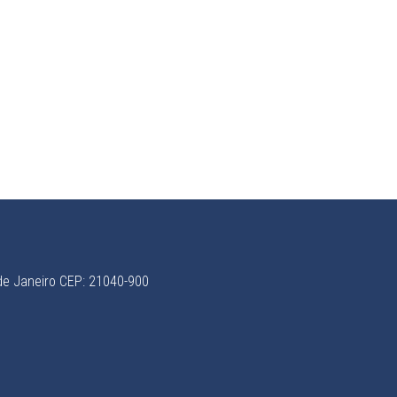
 de Janeiro CEP: 21040-900