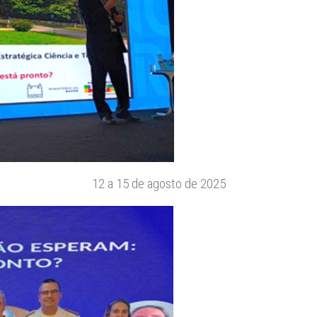
12 a 15 de agosto de 2025