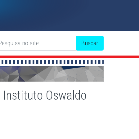
 Instituto Oswaldo