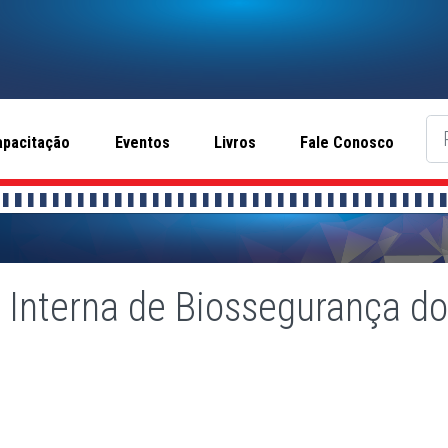
apacitação
Eventos
Livros
Fale Conosco
Interna de Biossegurança do